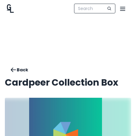
Back
Cardpeer Collection Box