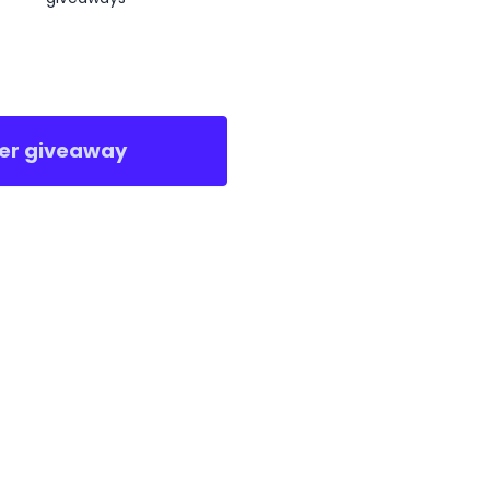
er giveaway