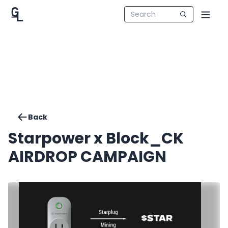
Back
Starpower x Block_CK
AIRDROP CAMPAIGN