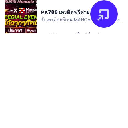
play exclusive MANCALA games!
Participate in the activities listed
PK789 เครดิตฟรีค่าย MANCALA
and receive the code instantly. No
รับเครดิตฟรีเล่น MANCALA ทันที! ไม่ต้อง
deposit required.
ฝาก เพียงทำกิจกรรมที่กำหนด รับโค้ด
อัตโนมัติ มีเพื่อนรับเพิ่มอีก 50.-!
PK789 แจกเครดิตฟรี V.2
PK789 is giving away free credit with
easy conditions. Grab the chance to
receive free credits automatically
now!
Not associated with gleam.io, kingsumo.com, viralsweep.com or
sweepwidget.com
Privacy policy
Terms of service