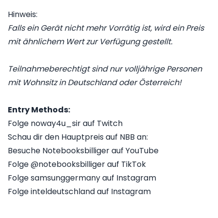
Hinweis:
Falls ein Gerät nicht mehr Vorrätig ist, wird ein Preis
mit ähnlichem Wert zur Verfügung gestellt.
Teilnahmeberechtigt sind nur volljährige Personen
mit Wohnsitz in Deutschland oder Österreich!
Entry Methods:
Folge noway4u_sir auf Twitch
Schau dir den Hauptpreis auf NBB an:
Besuche Notebooksbilliger auf YouTube
Folge @notebooksbilliger auf TikTok
Folge samsunggermany auf Instagram
Folge inteldeutschland auf Instagram