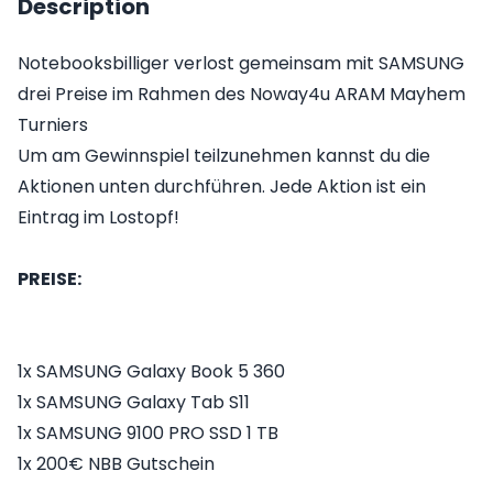
Description
Notebooksbilliger verlost gemeinsam mit SAMSUNG
drei Preise im Rahmen des Noway4u ARAM Mayhem
Turniers
Um am Gewinnspiel teilzunehmen kannst du die
Aktionen unten durchführen. Jede Aktion ist ein
Eintrag im Lostopf!
PREISE:
1x SAMSUNG Galaxy Book 5 360
1x SAMSUNG Galaxy Tab S11
1x SAMSUNG 9100 PRO SSD 1 TB
1x 200€ NBB Gutschein