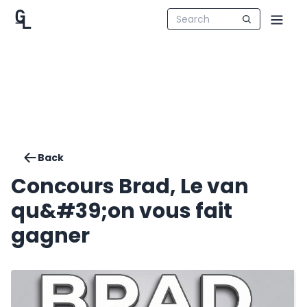
Back
Concours Brad, Le van
qu&#39;on vous fait
gagner