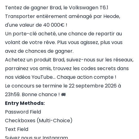
Tentez de gagner Brad, le Volkswagen T6.1
Transporter entièrement aménagé par Heode,
d'une valeur de 40 000€ !
Un porte-clé acheté, une chance de repartir au
volant de votre rêve. Plus vous agissez, plus vous
avez de chances de gagner.
Achetez un produit Brad, suivez-nous sur les réseaux,
parrainez vos amis, trouvez les codes secrets dans
nos vidéos YouTube… Chaque action compte !
Le concours se termine le 22 septembre 2026 à
23h59. Bonne chance ! 🚐
Entry Methods:
Password Field
Checkboxes (Multi-Choice)
Text Field
Suivez nous sur Instagram