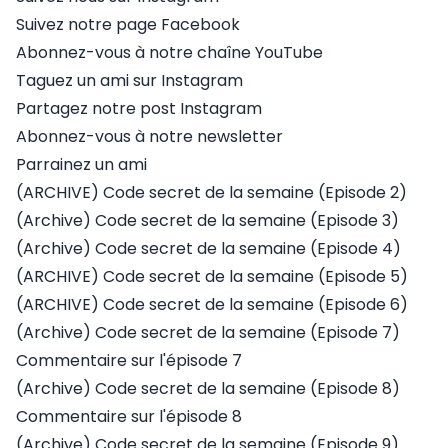
Suivez notre page Facebook
Abonnez-vous à notre chaîne YouTube
Taguez un ami sur Instagram
Partagez notre post Instagram
Abonnez-vous à notre newsletter
Parrainez un ami
(ARCHIVE) Code secret de la semaine (Episode 2)
(Archive) Code secret de la semaine (Episode 3)
(Archive) Code secret de la semaine (Episode 4)
(ARCHIVE) Code secret de la semaine (Episode 5)
(ARCHIVE) Code secret de la semaine (Episode 6)
(Archive) Code secret de la semaine (Episode 7)
Commentaire sur l'épisode 7
(Archive) Code secret de la semaine (Episode 8)
Commentaire sur l'épisode 8
(Archive) Code secret de la semaine (Episode 9)