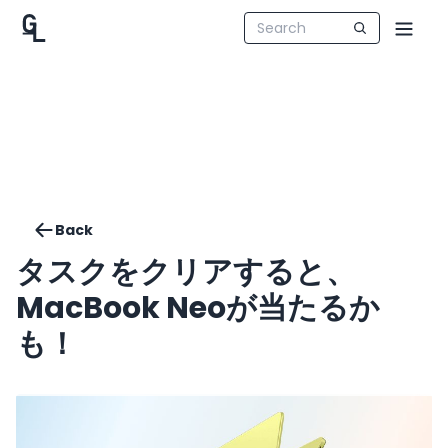
Back
タスクをクリアすると、
MacBook Neoが当たるか
も！