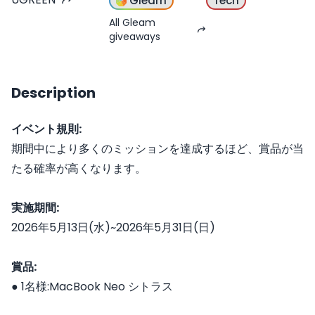
Gleam
Tech
All Gleam
giveaways
Description
イベント規則:
期間中により多くのミッションを達成するほど、賞品が当
たる確率が高くなります。
実施期間:
2026年5月13日(水)~2026年5月31日(日)
賞品:
● 1名様:MacBook Neo シトラス