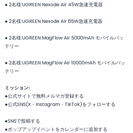
● 2名様:UGREEN Nexode Air 45W急速充電器
● 2名様:UGREEN Nexode Air 65W急速充電器
● 2名様:UGREEN MagFlow Air 5000mAh モバイルバッ
テリー
● 2名様:UGREEN MagFlow Air 10000mAh モバイルバッ
テリー
ミッション:
●公式サイトで無料メルマガ登録する
●公式SNS(X・Instagram・TikTok)をフォローする
●SNSで投稿する
●ポップアップイベントをカレンダーに追加する