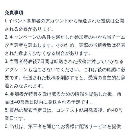
免責事項:
1. イベント参加者のアカウントから転送された投稿は公開
される必要があります。
2. キャンペーンの条件を満たした参加者の中から当チーム
が当選者を選出します。そのため、実際の当選者数は発表
された数より少なくなる場合があります。
3. 当選者発表後7日間は転送された投稿に対していかなる
アクションも起こさないでください。これは後の確認に必
要です。転送された投稿を削除すると、受賞の自主的な辞
退とみなされます。
4. 参加者が特典を受け取るための情報を提供した後、商
品は40営業日以内に発送される予定です。
5. 賞品の配布予定日は、コンテスト結果発表後、約40営
業日です。
6. 当社は、第三者を通じてお客様に配送サービスを提供