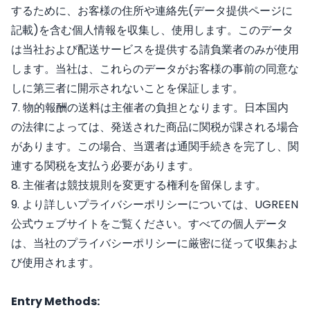
するために、お客様の住所や連絡先(データ提供ページに
記載)を含む個人情報を収集し、使用します。このデータ
は当社および配送サービスを提供する請負業者のみが使用
します。当社は、これらのデータがお客様の事前の同意な
しに第三者に開示されないことを保証します。
7. 物的報酬の送料は主催者の負担となります。日本国内
の法律によっては、発送された商品に関税が課される場合
があります。この場合、当選者は通関手続きを完了し、関
連する関税を支払う必要があります。
8. 主催者は競技規則を変更する権利を留保します。
9. より詳しいプライバシーポリシーについては、UGREEN
公式ウェブサイトをご覧ください。すべての個人データ
は、当社のプライバシーポリシーに厳密に従って収集およ
び使用されます。
Entry Methods: