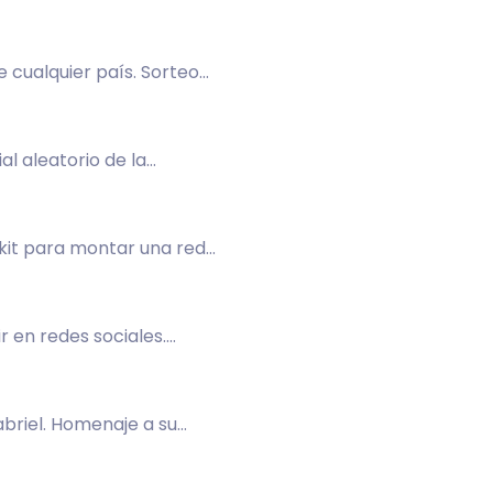
 cualquier país. Sorteo
l aleatorio de la
 kit para montar una red
r en redes sociales.
abriel. Homenaje a su