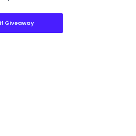
sit Giveaway