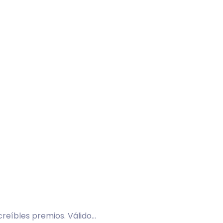
ncreíbles premios. Válido